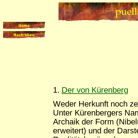
1.
Der von Kürenberg
Weder Herkunft noch zei
Unter Kürenbergers Namen
Archaik der Form (Nibelu
erweitert) und der Darst