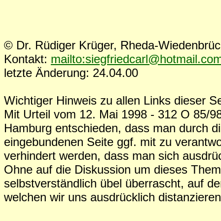
© Dr. Rüdiger Krüger, Rheda-Wiedenbrü
Kontakt:
mailto:siegfriedcarl@hotmail.co
letzte Änderung: 24.04.00
Wichtiger Hinweis zu allen Links dieser Se
Mit Urteil vom 12. Mai 1998 - 312 O 85/98
Hamburg entschieden, dass man durch die
eingebundenen Seite ggf. mit zu verantwo
verhindert werden, dass man sich ausdrück
Ohne auf die Diskussion um dieses The
selbstverständlich übel überrascht, auf d
welchen wir uns ausdrücklich distanziere