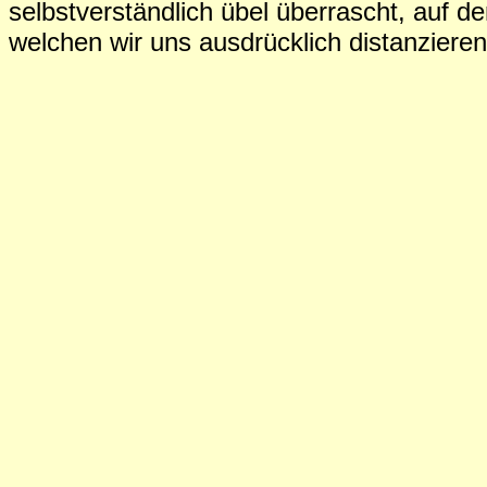
selbstverständlich übel überrascht, auf d
welchen wir uns ausdrücklich distanziere