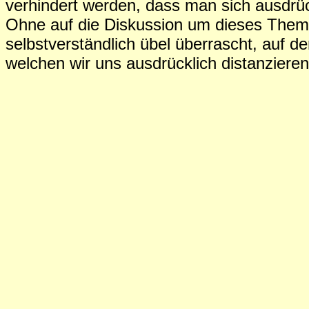
verhindert werden, dass man sich ausdrück
Ohne auf die Diskussion um dieses The
selbstverständlich übel überrascht, auf d
welchen wir uns ausdrücklich distanziere