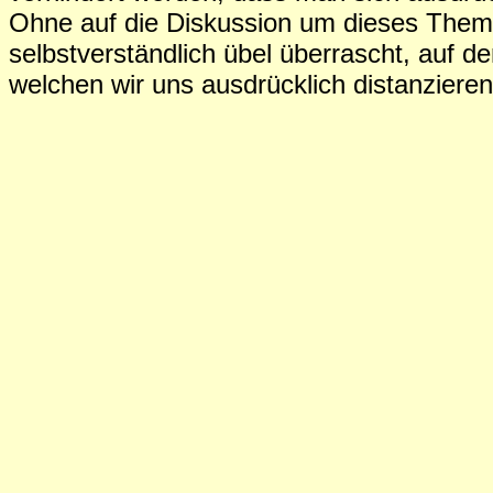
Ohne auf die Diskussion um dieses The
selbstverständlich übel überrascht, auf d
welchen wir uns ausdrücklich distanziere