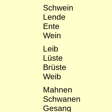
Schwein
Lende
Ente
Wein
Leib
Lüste
Brüste
Weib
Mahnen
Schwanen
Gesang