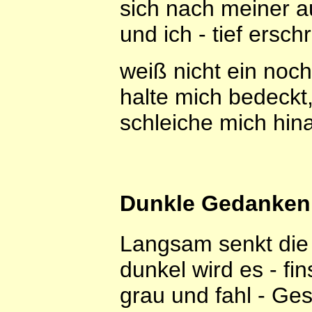
sich nach meiner a
und ich - tief erschr
weiß nicht ein noch
halte mich bedeckt
schleiche mich hin
Dunkle Gedanken
Langsam senkt die 
dunkel wird es - fin
grau und fahl - Ges